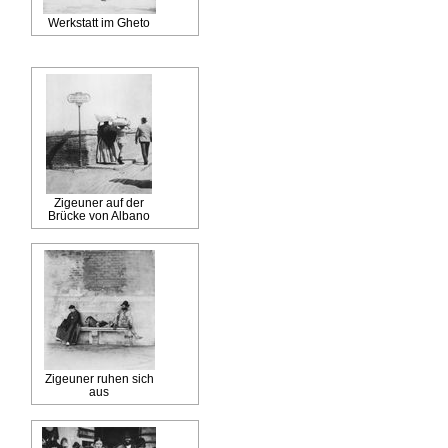
Werkstatt im Gheto
Zigeuner auf der
Brücke von Albano
Zigeuner ruhen sich
aus