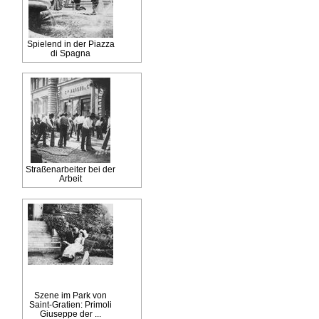
Spielend in der Piazza
di Spagna
Straßenarbeiter bei der
Arbeit
Szene im Park von
Saint-Gratien: Primoli
Giuseppe der ...