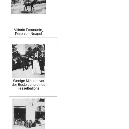
Vittorio Emanuele,
Prinz von Neapel
Wenige Minuten vor
der Besteigung eines
Fesselballons