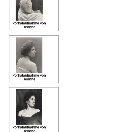
Porträtaufnahme von
Jeanne
Porträtaufnahme von
Jeanne
Porträtaufnahme von
Jeanne