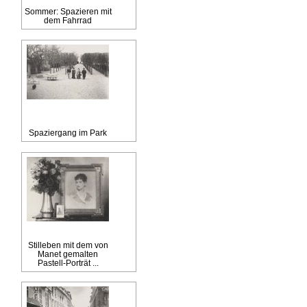
Sommer: Spazieren mit
dem Fahrrad
Spaziergang im Park
Stilleben mit dem von
Manet gemalten
Pastell-Porträt ...