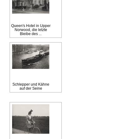
Queen's Hotel in Upper
Norwood, die letzte
Bleibe des ...
Schlepper und Kähne
auf der Seine