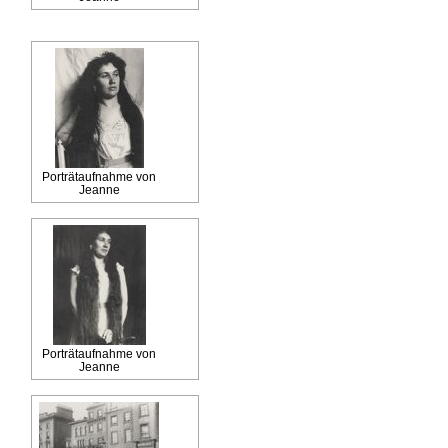
Porträtaufnahme von
Jeanne
Porträtaufnahme von
Jeanne