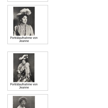
Porträtaufnahme von
Jeanne
Porträtaufnahme von
Jeanne