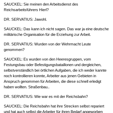
SAUCKEL: Sie meinen den Arbeitsdienst des
Reichsarbeitsführers Hierl?
DR. SERVATIUS: Jawohl.
SAUCKEL: Das kann ich nicht sagen. Das war ja eine deutsche
militärische Organisation für die Erziehung zur Arbeit.
DR. SERVATIUS: Wurden von der Wehrmacht Leute
genommen?
SAUCKEL: Es wurden von den Heeresgruppen, vom
Festungsbau oder Befestigungsbataillonen und dergleichen,
selbstverständlich bei örtlichen Aufgaben, die ich weder kannte
noch kontrollieren konnte, Arbeiter aus jenen Gebieten in
Anspruch genommen für Arbeiten, die diese schnell erledigt
haben wollten. Straßenbau..
DR. SERVATIUS: Wie war es mit der Reichsbahn?
SAUCKEL: Die Reichsbahn hat ihre Strecken selbst repariert
und hat auch selbst die Arbeiter für ihren Bedarf angeworben