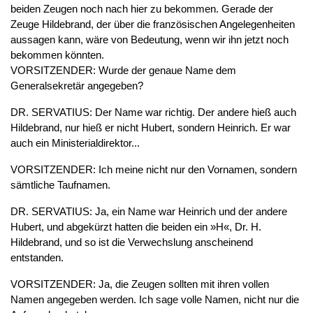
beiden Zeugen noch nach hier zu bekommen. Gerade der
Zeuge Hildebrand, der über die französischen Angelegenheiten
aussagen kann, wäre von Bedeutung, wenn wir ihn jetzt noch
bekommen könnten.
VORSITZENDER: Wurde der genaue Name dem
Generalsekretär angegeben?
DR. SERVATIUS: Der Name war richtig. Der andere hieß auch
Hildebrand, nur hieß er nicht Hubert, sondern Heinrich. Er war
auch ein Ministerialdirektor...
VORSITZENDER: Ich meine nicht nur den Vornamen, sondern
sämtliche Taufnamen.
DR. SERVATIUS: Ja, ein Name war Heinrich und der andere
Hubert, und abgekürzt hatten die beiden ein »H«, Dr. H.
Hildebrand, und so ist die Verwechslung anscheinend
entstanden.
VORSITZENDER: Ja, die Zeugen sollten mit ihren vollen
Namen angegeben werden. Ich sage volle Namen, nicht nur die