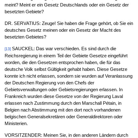
meint? Meint er ein Gesetz Deutschlands oder ein Gesetz der
besetzten Gebiete?
DR. SERVATIUS: Zeuge! Sie haben die Frage gehört, ob Sie ein
deutsches Gesetz meinen oder ein Gesetz der Macht des
besetzten Gebietes?
SAUCKEL: Das war verschieden. Es sind durch die
[13]
Reichsregierung in einem Teil der Gebiete Gesetze eingeführt
worden, die den Gesetzen entsprochen haben, die für das
deutsche Volk selbst Gültigkeit gehabt haben. Diese Gesetze
konnte ich nicht erlassen, sondern sie wurden auf Veranlassung
der Deutschen Regierung von den Chefs der
Gebietsverwaltungen oder Gebietsregierungen erlassen. In
Frankreich wurden diese Gesetze von der Regierung Laval
erlassen nach Zustimmung durch den Marschall Pétain, in
Belgien nach Abstimmung mit den dort noch vorhandenen
belgischen Generalsekretären oder Generaldirektoren oder
Ministerien.
VORSITZENDER: Meinen Sie, in den anderen Ländern durch