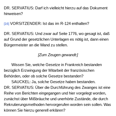
DR. SERVATIUS: Darf ich vielleicht hierzu auf das Dokument
hinweisen?
VORSITZENDER: Ist das im R-124 enthalten?
[16]
DR. SERVATIUS: Und zwar auf Seite 1776, wo gesagt ist, daß
auf Grund der gesetzlichen Unterlagen es nötig ist, dann einen
Bürgermeister an die Wand zu stellen.
[Zum Zeugen gewandt:]
Wissen Sie, welche Gesetze in Frankreich bestanden
bezüglich Erzwingung der Mitarbeit der französischen
Behörden, oder ob solche Gesetze bestanden?
SAUCKEL: Ja, solche Gesetze haben bestanden.
DR. SERVATIUS: Über die Durchführung des Zwanges ist eine
Reihe von Berichten eingegangen und hier vorgelegt worden,
zunächst über Mißbräuche und unerhörte Zustände, die durch
Rekrutierungsmethoden hervorgerufen worden sein sollen. Was
können Sie hierzu generell erklären?