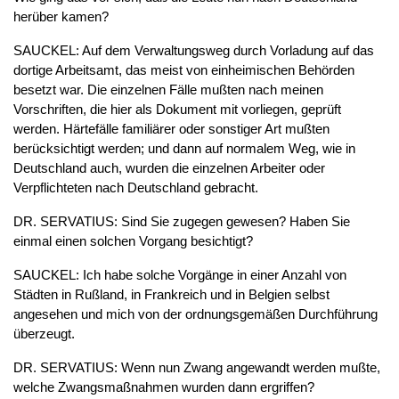
herüber kamen?
SAUCKEL: Auf dem Verwaltungsweg durch Vorladung auf das
dortige Arbeitsamt, das meist von einheimischen Behörden
besetzt war. Die einzelnen Fälle mußten nach meinen
Vorschriften, die hier als Dokument mit vorliegen, geprüft
werden. Härtefälle familiärer oder sonstiger Art mußten
berücksichtigt werden; und dann auf normalem Weg, wie in
Deutschland auch, wurden die einzelnen Arbeiter oder
Verpflichteten nach Deutschland gebracht.
DR. SERVATIUS: Sind Sie zugegen gewesen? Haben Sie
einmal einen solchen Vorgang besichtigt?
SAUCKEL: Ich habe solche Vorgänge in einer Anzahl von
Städten in Rußland, in Frankreich und in Belgien selbst
angesehen und mich von der ordnungsgemäßen Durchführung
überzeugt.
DR. SERVATIUS: Wenn nun Zwang angewandt werden mußte,
welche Zwangsmaßnahmen wurden dann ergriffen?