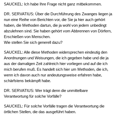
SAUCKEL: Ich habe Ihre Frage nicht ganz mitbekommen.
DR. SERVATIUS: Über die Durchführung des Zwanges liegen ja
nun eine Reihe von Berichten vor, die Sie ja hier auch gehört
haben, die Methoden dartun, die ja wohl von jedem unbedingt
abzulehnen sind. Sie haben gehört vom Abbrennen von Dörfern,
Erschießen von Menschen.
Wie stellen Sie sich generell dazu?
SAUCKEL: Alle diese Methoden widersprechen eindeutig den
Anordnungen und Weisungen, die ich gegeben habe und die ja
aus der damaligen Zeit zahlreich hier vorliegen und auf die ich
mich berufen muß. Es handelt sich hier um Methoden, die ich,
wenn ich davon auch nur andeutungsweise erfahren habe,
schärfstens bekämpft habe.
DR. SERVATIUS: Wer trägt denn die unmittelbare
Verantwortung für solche Vorfälle?
SAUCKEL: Für solche Vorfälle tragen die Verantwortung die
örtlichen Stellen, die das ausgeführt haben.