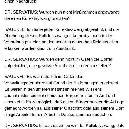
einen Nachdruck.
DR. SERVATIUS: Wurden nun nicht Maßnahmen angewandt,
die einen Kollektivzwang brachten?
SAUCKEL: Ich habe jeden Kollektivzwang abgelehnt, und die
Ablehnung dieses Kollektivzwanges kommt ja auch in den
Verordnungen, die von den anderen deutschen Reichsstellen
erlassen worden sind, zum Ausdruck.
DR. SERVATIUS: Wurden denn nicht im Osten die Dörfer
aufgefordert, eine gewisse Anzahl von Leuten zu stellen?
SAUCKEL: Es war natürlich im Osten das
Verwaltungsverfahren auf Grund der Entfernungen erschwert.
Es waren in den unteren Instanzen meines Wissens
ausnahmslos die einheimischen Bürgermeister im Amt und
eingesetzt. Es ist möglich, daß einem Bürgermeister die Auflage
gemacht worden ist, aus seiner Ortschaft oder aus seinem Dorf
einige Arbeiter für die Arbeit in Deutschland auszusuchen.
DR. SERVATIUS: Ist das dasselbe wie der Kollektivzwang, daß,