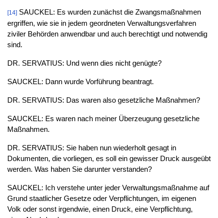
SAUCKEL: Es wurden zunächst die Zwangsmaßnahmen
[14]
ergriffen, wie sie in jedem geordneten Verwaltungsverfahren
ziviler Behörden anwendbar und auch berechtigt und notwendig
sind.
DR. SERVATIUS: Und wenn dies nicht genügte?
SAUCKEL: Dann wurde Vorführung beantragt.
DR. SERVATIUS: Das waren also gesetzliche Maßnahmen?
SAUCKEL: Es waren nach meiner Überzeugung gesetzliche
Maßnahmen.
DR. SERVATIUS: Sie haben nun wiederholt gesagt in
Dokumenten, die vorliegen, es soll ein gewisser Druck ausgeübt
werden. Was haben Sie darunter verstanden?
SAUCKEL: Ich verstehe unter jeder Verwaltungsmaßnahme auf
Grund staatlicher Gesetze oder Verpflichtungen, im eigenen
Volk oder sonst irgendwie, einen Druck, eine Verpflichtung,