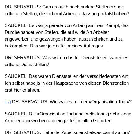
DR. SERVATIUS: Gab es auch noch andere Stellen als die
örtlichen Stellen, die sich mit Arbeitererfassung befaßt haben?
SAUCKEL: Es war ja gerade von Anfang an mein Kampf, das
Durcheinander von Stellen, die auf wilde Art Arbeiter
angeworben und gezwungen haben, auszuschalten und zu
bekämpfen. Das war ja ein Teil meines Auftrages.
DR. SERVATIUS: Was waren das für Dienststellen, waren es
örtliche Dienststellen?
SAUCKEL: Das waren Dienststellen der verschiedensten Art.
Ich selbst habe ja in der Hauptsache von diesen Dienststellen
erst hier erfahren.
DR. SERVATIUS: Wie war es mit der »Organisation Todt«?
[17]
SAUCKEL: Die »Organisation Todt« hat selbständig sehr lange
Arbeiter angeworben und eingestellt in allen Gebieten.
DR. SERVATIUS: Hatte der Arbeitsdienst etwas damit zu tun?