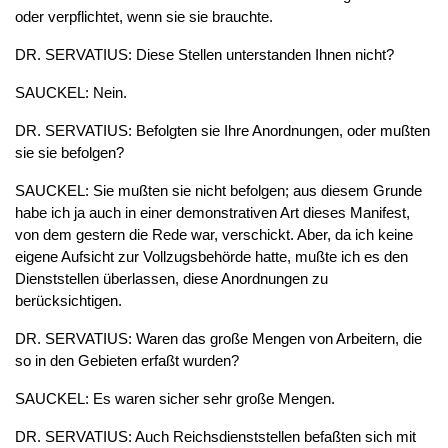
oder verpflichtet, wenn sie sie brauchte.
DR. SERVATIUS: Diese Stellen unterstanden Ihnen nicht?
SAUCKEL: Nein.
DR. SERVATIUS: Befolgten sie Ihre Anordnungen, oder mußten
sie sie befolgen?
SAUCKEL: Sie mußten sie nicht befolgen; aus diesem Grunde
habe ich ja auch in einer demonstrativen Art dieses Manifest,
von dem gestern die Rede war, verschickt. Aber, da ich keine
eigene Aufsicht zur Vollzugsbehörde hatte, mußte ich es den
Dienststellen überlassen, diese Anordnungen zu
berücksichtigen.
DR. SERVATIUS: Waren das große Mengen von Arbeitern, die
so in den Gebieten erfaßt wurden?
SAUCKEL: Es waren sicher sehr große Mengen.
DR. SERVATIUS: Auch Reichsdienststellen befaßten sich mit