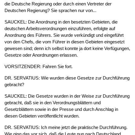
die Deutsche Regierung oder durch einen Vertreter der
Deutschen Regierung? Sie sprachen nur von...
SAUCKEL: Die Anordnung in den besetzten Gebieten, die
deutschen Arbeitsverordnungen einzuführen, erfolgte auf
Anordnung des Führers. Sie wurde verkündigt und eingeführt
von den Chefs, die vom Führer in diesen Gebieten eingesetzt
gewesen sind; denn ich selbst konnte ja dort keine Verfügungen,
Gesetze oder Anordnungen erlassen.
VORSITZENDER: Fahren Sie fort.
DR. SERVATIUS: Wie wurden diese Gesetze zur Durchführung
gebracht?
SAUCKEL: Die Gesetze wurden in der Weise zur Durchführung
gebracht, daß sie in den Verordnungsblättern und
Gesetzblättern sowie in der Presse und durch Anschlag in
diesen Gebieten veröffentlicht wurden.
DR. SERVATIUS: Ich meine jetzt die praktische Durchführung.
Wie ging das vor sich, daß die Leute nun nach Deutschland