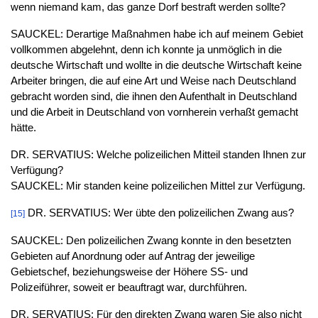
wenn niemand kam, das ganze Dorf bestraft werden sollte?
SAUCKEL: Derartige Maßnahmen habe ich auf meinem Gebiet
vollkommen abgelehnt, denn ich konnte ja unmöglich in die
deutsche Wirtschaft und wollte in die deutsche Wirtschaft keine
Arbeiter bringen, die auf eine Art und Weise nach Deutschland
gebracht worden sind, die ihnen den Aufenthalt in Deutschland
und die Arbeit in Deutschland von vornherein verhaßt gemacht
hätte.
DR. SERVATIUS: Welche polizeilichen Mitteil standen Ihnen zur
Verfügung?
SAUCKEL: Mir standen keine polizeilichen Mittel zur Verfügung.
DR. SERVATIUS: Wer übte den polizeilichen Zwang aus?
[15]
SAUCKEL: Den polizeilichen Zwang konnte in den besetzten
Gebieten auf Anordnung oder auf Antrag der jeweilige
Gebietschef, beziehungsweise der Höhere SS- und
Polizeiführer, soweit er beauftragt war, durchführen.
DR. SERVATIUS: Für den direkten Zwang waren Sie also nicht