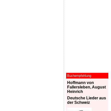
Buchempfehlung
Hoffmann von
Fallersleben, August
Heinrich
Deutsche Lieder aus
der Schweiz