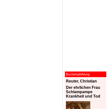
Buchempfehlung
Reuter, Christian
Der ehrlichen Frau
Schlampampe
Krankheit und Tod