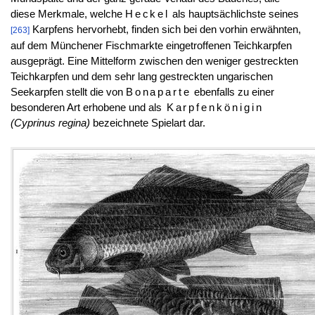
diese Merkmale, welche
Heckel
als hauptsächlichste seines
Karpfens hervorhebt, finden sich bei den vorhin erwähnten,
[263]
auf dem Münchener Fischmarkte eingetroffenen Teichkarpfen
ausgeprägt. Eine Mittelform zwischen den weniger gestreckten
Teichkarpfen und dem sehr lang gestreckten ungarischen
Seekarpfen stellt die von
Bonaparte
ebenfalls zu einer
besonderen Art erhobene und als
Karpfenkönigin
(Cyprinus regina)
bezeichnete Spielart dar.