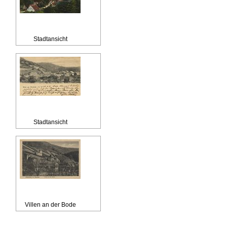
Stadtansicht
Stadtansicht
Villen an der Bode