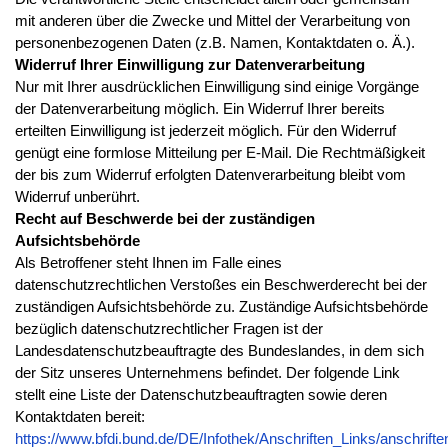
mit anderen über die Zwecke und Mittel der Verarbeitung von
personenbezogenen Daten (z.B. Namen, Kontaktdaten o. Ä.).
Widerruf Ihrer Einwilligung zur Datenverarbeitung
Nur mit Ihrer ausdrücklichen Einwilligung sind einige Vorgänge
der Datenverarbeitung möglich. Ein Widerruf Ihrer bereits
erteilten Einwilligung ist jederzeit möglich. Für den Widerruf
genügt eine formlose Mitteilung per E-Mail. Die Rechtmäßigkeit
der bis zum Widerruf erfolgten Datenverarbeitung bleibt vom
Widerruf unberührt.
Recht auf Beschwerde bei der zuständigen
Aufsichtsbehörde
Als Betroffener steht Ihnen im Falle eines
datenschutzrechtlichen Verstoßes ein Beschwerderecht bei der
zuständigen Aufsichtsbehörde zu. Zuständige Aufsichtsbehörde
bezüglich datenschutzrechtlicher Fragen ist der
Landesdatenschutzbeauftragte des Bundeslandes, in dem sich
der Sitz unseres Unternehmens befindet. Der folgende Link
stellt eine Liste der Datenschutzbeauftragten sowie deren
Kontaktdaten bereit:
https://www.bfdi.bund.de/DE/Infothek/Anschriften_Links/anschrifte