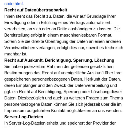
node.html
.
Recht auf Datenübertragbarkeit
Ihnen steht das Recht zu, Daten, die wir auf Grundlage Ihrer
Einwilligung oder in Erfüllung eines Vertrags automatisiert
verarbeiten, an sich oder an Dritte aushändigen zu lassen. Die
Bereitstellung erfolgt in einem maschinenlesbaren Format.
Sofern Sie die direkte Übertragung der Daten an einen anderen
Verantwortlichen verlangen, erfolgt dies nur, soweit es technisch
machbar ist.
Recht auf Auskunft, Berichtigung, Sperrung, Löschung
Sie haben jederzeit im Rahmen der geltenden gesetzlichen
Bestimmungen das Recht auf unentgeltliche Auskunft über Ihre
gespeicherten personenbezogenen Daten, Herkunft der Daten,
deren Empfänger und den Zweck der Datenverarbeitung und
ggf. ein Recht auf Berichtigung, Sperrung oder Löschung dieser
Daten. Diesbezüglich und auch zu weiteren Fragen zum Thema
personenbezogene Daten können Sie sich jederzeit über die im
Impressum aufgeführten Kontaktmöglichkeiten an uns wenden.
Server-Log-Dateien
In Server-Log-Dateien erhebt und speichert der Provider der