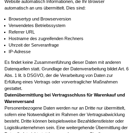
Website automatisch Informationen, die Ihr Browser
automatisch an uns übermittelt. Dies sind:
Browsertyp und Browserversion
Verwendetes Betriebssystem
Referrer URL
Hostname des zugreifenden Rechners
Uhrzeit der Serveranfrage
IP-Adresse
Es findet keine Zusammenführung dieser Daten mit anderen
Datenquellen statt. Grundlage der Datenverarbeitung bildet Art. 6
Abs. 1 lit. b DSGVO, der die Verarbeitung von Daten zur
Erfüllung eines Vertrags oder vorvertraglicher Maßnahmen
gestattet.
Datenübermittlung bei Vertragsschluss für Warenkauf und
Warenversand
Personenbezogene Daten werden nur an Dritte nur übermittelt,
sofern eine Notwendigkeit im Rahmen der Vertragsabwicklung
besteht. Dritte können beispielsweise Bezahldienstleister oder
Logistikunternehmen sein. Eine weitergehende Übermittlung der