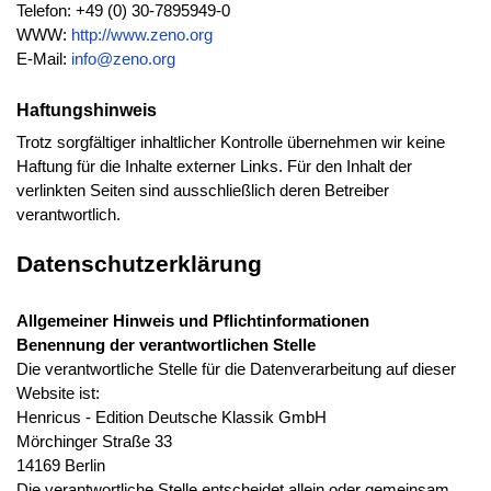
Telefon: +49 (0) 30-7895949-0
WWW:
http://www.zeno.org
E-Mail:
info@zeno.org
Haftungshinweis
Trotz sorgfältiger inhaltlicher Kontrolle übernehmen wir keine
Haftung für die Inhalte externer Links. Für den Inhalt der
verlinkten Seiten sind ausschließlich deren Betreiber
verantwortlich.
Datenschutzerklärung
Allgemeiner Hinweis und Pflichtinformationen
Benennung der verantwortlichen Stelle
Die verantwortliche Stelle für die Datenverarbeitung auf dieser
Website ist:
Henricus - Edition Deutsche Klassik GmbH
Mörchinger Straße 33
14169
Berlin
Die verantwortliche Stelle entscheidet allein oder gemeinsam