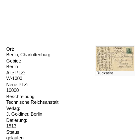
Ort:
Berlin, Charlottenburg
Gebiet:
Berlin
Alte PLZ:
Rückseite
W-1000
Neue PLZ:
10000
Beschreibung:
Technische Reichsanstalt
Verlag:
J. Goldiner, Berlin
Datierung:
1913
Status:
gelaufen