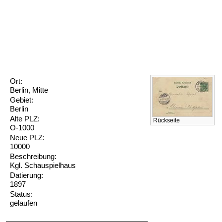
Ort:
Berlin, Mitte
Gebiet:
Berlin
Alte PLZ:
Rückseite
O-1000
Neue PLZ:
10000
Beschreibung:
Kgl. Schauspielhaus
Datierung:
1897
Status:
gelaufen