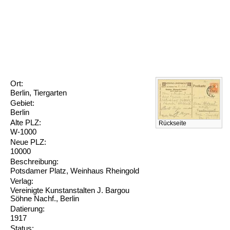
Ort:
Berlin, Tiergarten
Gebiet:
Berlin
Alte PLZ:
Rückseite
W-1000
Neue PLZ:
10000
Beschreibung:
Potsdamer Platz, Weinhaus Rheingold
Verlag:
Vereinigte Kunstanstalten J. Bargou
Söhne Nachf., Berlin
Datierung:
1917
Status: