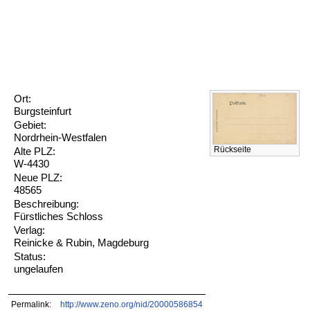
Ort:
Burgsteinfurt
Gebiet:
Nordrhein-Westfalen
Rückseite
Alte PLZ:
W-4430
Neue PLZ:
48565
Beschreibung:
Fürstliches Schloss
Verlag:
Reinicke & Rubin, Magdeburg
Status:
ungelaufen
Permalink:
http://www.zeno.org/nid/20000586854