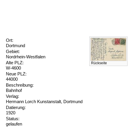
Ort:
Dortmund
Gebiet:
Nordrhein-Westfalen
Alte PLZ:
Rückseite
W-4600
Neue PLZ:
44000
Beschreibung:
Bahnhof
Verlag:
Hermann Lorch Kunstanstalt, Dortmund
Datierung:
1920
Status:
gelaufen