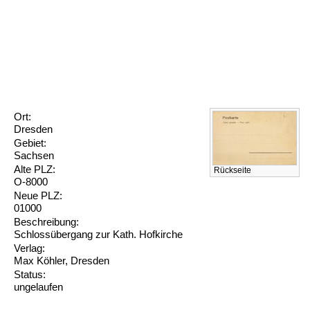
Ort:
Dresden
Gebiet:
Sachsen
Alte PLZ:
Rückseite
O-8000
Neue PLZ:
01000
Beschreibung:
Schlossübergang zur Kath. Hofkirche
Verlag:
Max Köhler, Dresden
Status:
ungelaufen