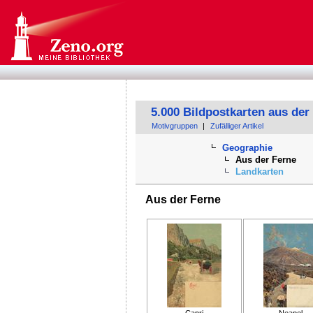
5.000 Bildpostkarten aus der
Motivgruppen
|
Zufälliger Artikel
Geographie
Aus der Ferne
Landkarten
Aus der Ferne