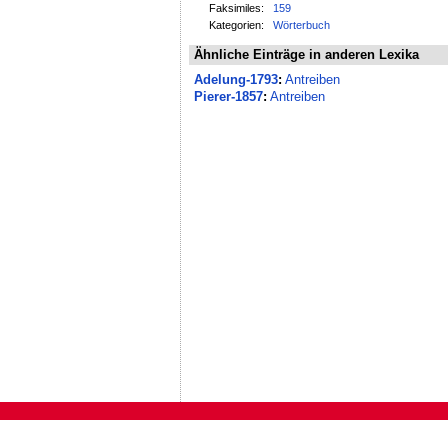
Faksimiles:
159
Kategorien:
Wörterbuch
Ähnliche Einträge in anderen Lexika
Adelung-1793
:
Antreiben
Pierer-1857
:
Antreiben