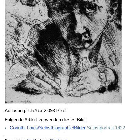
Auflösung: 1.576 x 2.093 Pixel
Folgende Artikel verwenden dieses Bild:
Corinth, Lovis/Selbstbiographie/Bilder
Selbstportrait 1922