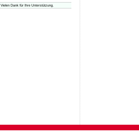
 Vielen Dank für Ihre Unterstützung.