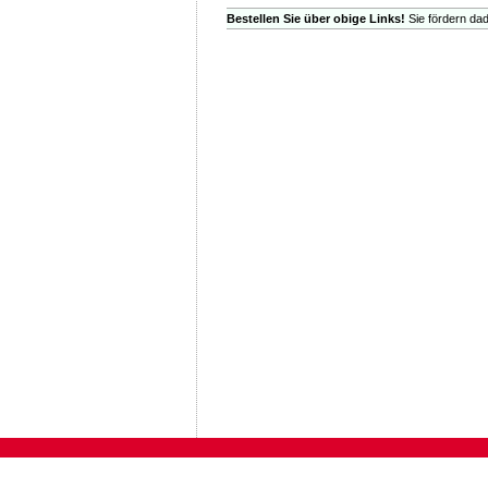
Bestellen Sie über obige Links!
Sie fördern dad