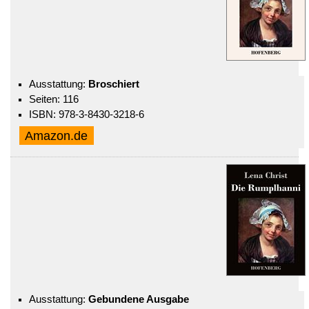
Ausstattung:
Broschiert
Seiten: 116
ISBN: 978-3-8430-3218-6
Amazon.de
Ausstattung:
Gebundene Ausgabe