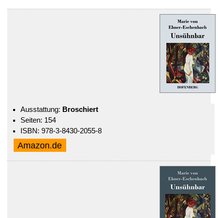
Ausstattung:
Broschiert
Seiten: 154
ISBN: 978-3-8430-2055-8
Amazon.de