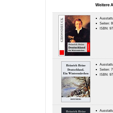
Weitere 
Ausstatt
Seiten: 8
ISBN: 97
Ausstatt
Seiten: 7
ISBN: 97
Ausstatt