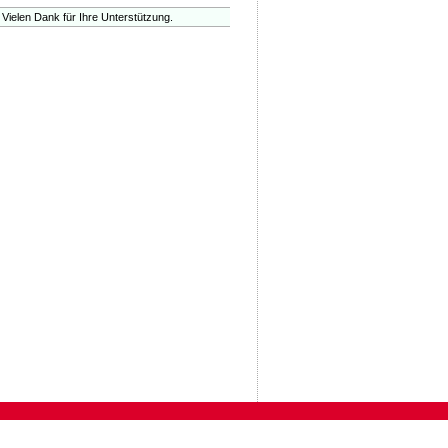
 Vielen Dank für Ihre Unterstützung.