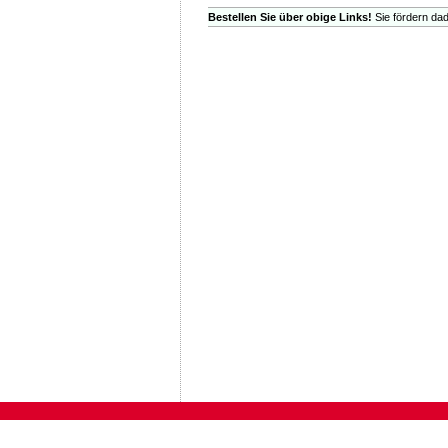
Bestellen Sie über obige Links!
Sie fördern dad