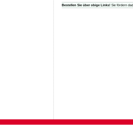
Bestellen Sie über obige Links!
Sie fördern dad