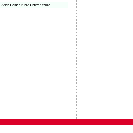
 Vielen Dank für Ihre Unterstützung.