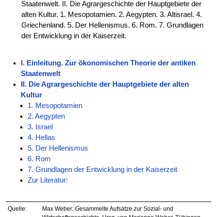
Staatenwelt. II. Die Agrargeschichte der Hauptgebiete der
alten Kultur. 1. Mesopotamien. 2. Aegypten. 3. Altisrael. 4.
Griechenland. 5. Der Hellenismus. 6. Rom. 7. Grundlagen
der Entwicklung in der Kaiserzeit.
I. Einleitung. Zur ökonomischen Theorie der antiken
Staatenwelt
II. Die Agrargeschichte der Hauptgebiete der alten
Kultur
1. Mesopotamien
2. Aegypten
3. Israel
4. Hellas
5. Der Hellenismus
6. Rom
7. Grundlagen der Entwicklung in der Kaiserzeit
Zur Literatur:
Quelle:
Max Weber: Gesammelte Aufsätze zur Sozial- und