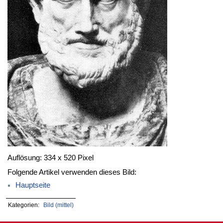
Auflösung: 334 x 520 Pixel
Folgende Artikel verwenden dieses Bild:
Hauptseite
Kategorien:
Bild (mittel)