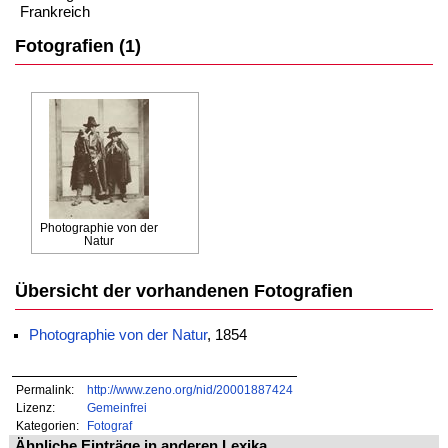
Frankreich
Fotografien (1)
Photographie von der
Natur
Übersicht der vorhandenen Fotografien
Photographie von der Natur
, 1854
Permalink:
http://www.zeno.org/nid/20001887424
Lizenz:
Gemeinfrei
Kategorien:
Fotograf
Ähnliche Einträge in anderen Lexika