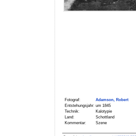
Fotograf:
Adamson, Robert
Entstehungsjahr:
um 1845
Technik:
Kalotypie
Land:
Schottland
Kommentar:
Szene