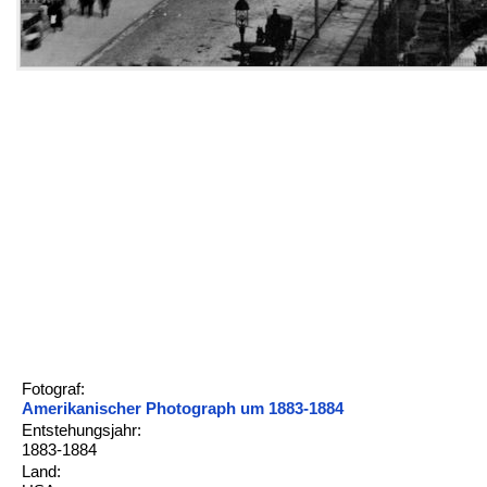
Fotograf:
Amerikanischer Photograph um 1883-1884
Entstehungsjahr:
1883-1884
Land: