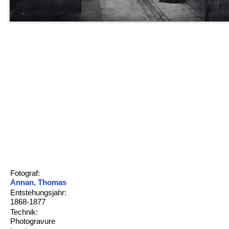
Fotograf:
Annan, Thomas
Entstehungsjahr:
1868-1877
Technik:
Photogravure