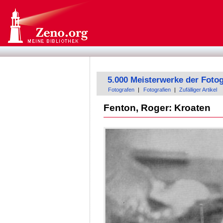
5.000 Meisterwerke der Fotog
Fotografen
|
Fotografien
|
Zufälliger Artikel
Fenton, Roger: Kroaten