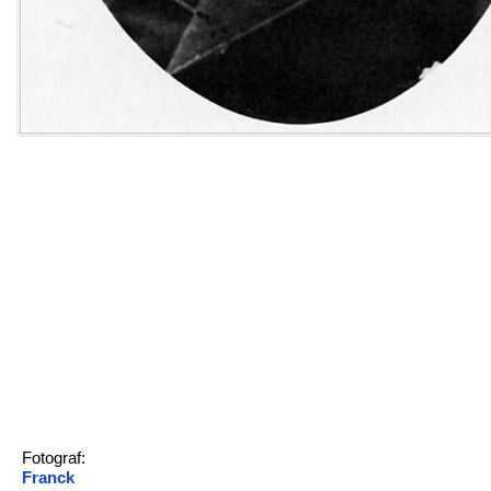
Fotograf:
Franck