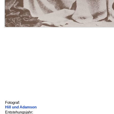
Fotograf:
Hill und Adamson
Entstehungsjahr: