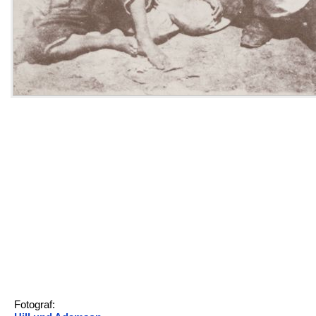
Fotograf: