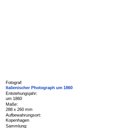
Fotograf:
Italienischer Photograph um 1860
Entstehungsjahr:
um 1860
Maße:
288 x 260 mm
Aufbewahrungsort:
Kopenhagen
Sammlung: