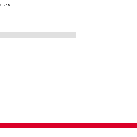
p. 610.