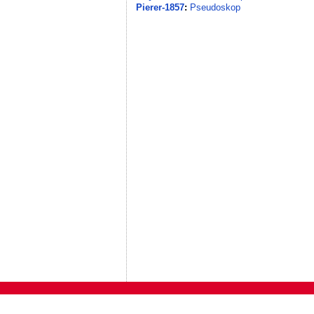
Pierer-1857
:
Pseudoskop