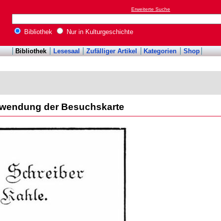
Erweiterte Suche
Bibliothek
Nur in Kulturgeschichte
Bibliothek
Lesesaal
Zufälliger Artikel
Kategorien
Shop
Verwendung der Besuchskarte