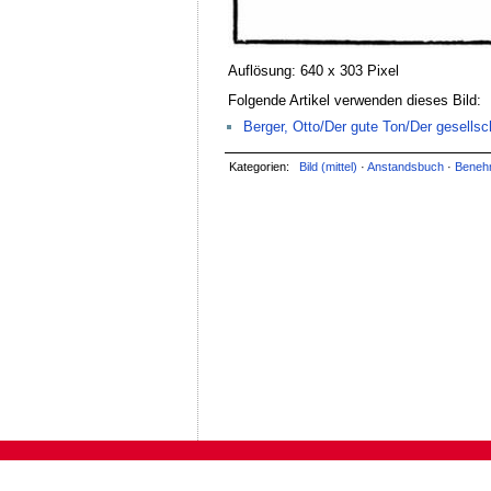
Auflösung: 640 x 303 Pixel
Folgende Artikel verwenden dieses Bild:
Berger, Otto/Der gute Ton/Der gesells
Kategorien:
Bild (mittel)
·
Anstandsbuch
·
Beneh