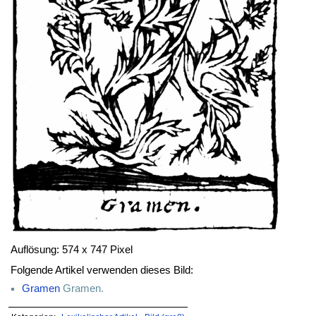
Auflösung: 574 x 747 Pixel
Folgende Artikel verwenden dieses Bild:
Gramen
Gramen.