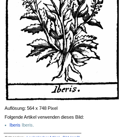
Auflösung: 564 x 748 Pixel
Folgende Artikel verwenden dieses Bild:
Iberis
Iberis.