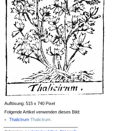
Auflösung: 515 x 740 Pixel
Folgende Artikel verwenden dieses Bild:
Thalictrum
Thalictrum.