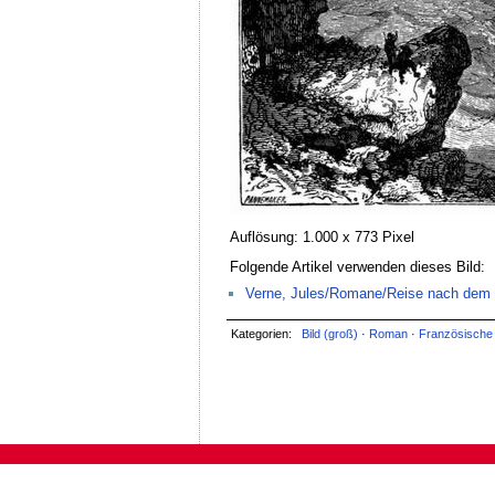
Auflösung: 1.000 x 773 Pixel
Folgende Artikel verwenden dieses Bild:
Verne, Jules/Romane/Reise nach dem M
Kategorien:
Bild (groß)
·
Roman
·
Französische 