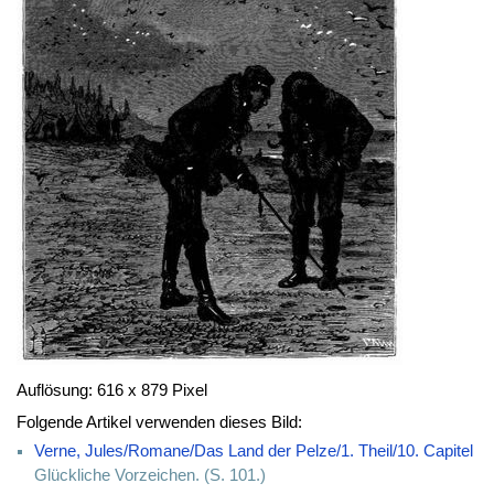
Auflösung: 616 x 879 Pixel
Folgende Artikel verwenden dieses Bild:
Verne, Jules/Romane/Das Land der Pelze/1. Theil/10. Capitel
Glückliche Vorzeichen. (S. 101.)