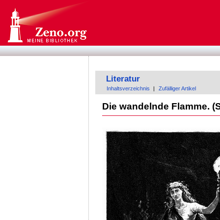
Literatur
Inhaltsverzeichnis
|
Zufälliger Artikel
Die wandelnde Flamme. (S.