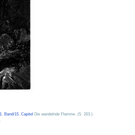
. Band/15. Capitel
Die wandelnde Flamme. (S. 203.)