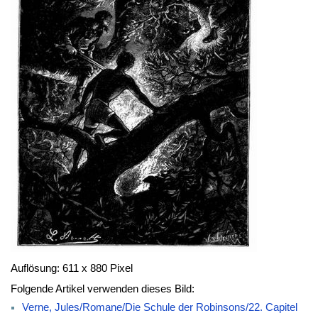
Auflösung: 611 x 880 Pixel
Folgende Artikel verwenden dieses Bild:
Verne, Jules/Romane/Die Schule der Robinsons/22. Capitel