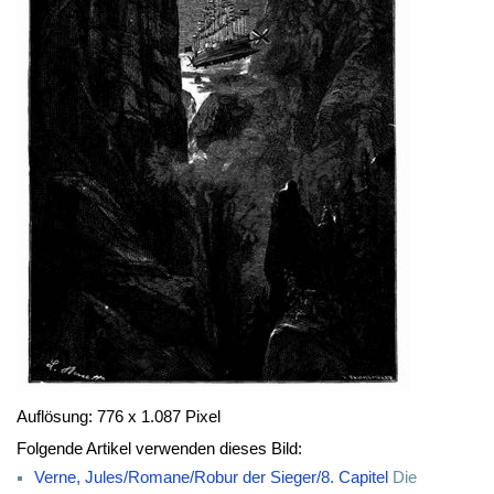
Auflösung: 776 x 1.087 Pixel
Folgende Artikel verwenden dieses Bild:
Verne, Jules/Romane/Robur der Sieger/8. Capitel
Die