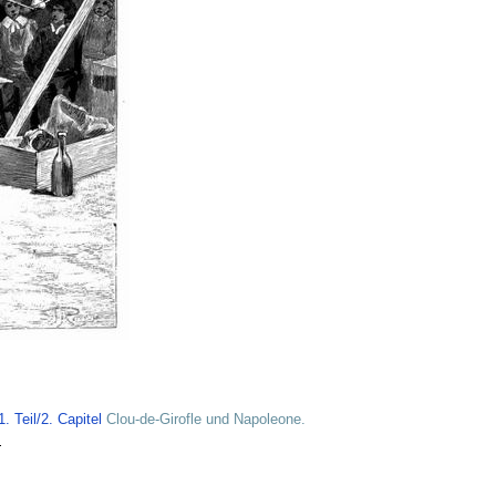
 Teil/2. Capitel
Clou-de-Girofle und Napoleone.