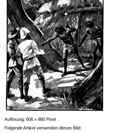
Auflösung: 606 x 880 Pixel
Folgende Artikel verwenden dieses Bild: