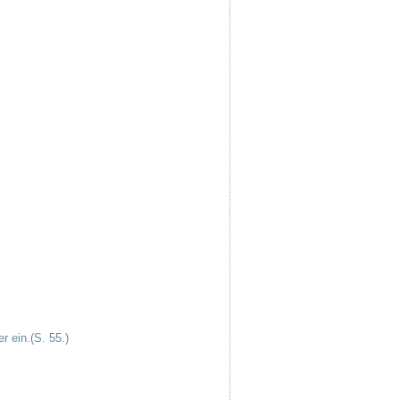
r ein.(S. 55.)