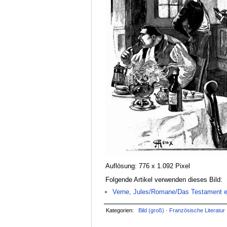
Auflösung: 776 x 1.092 Pixel
Folgende Artikel verwenden dieses Bild:
Verne, Jules/Romane/Das Testament ein
Kategorien:
Bild (groß)
·
Französische Literatur