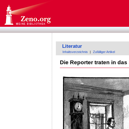
Literatur
Inhaltsverzeichnis
|
Zufälliger Artikel
Die Reporter traten in das