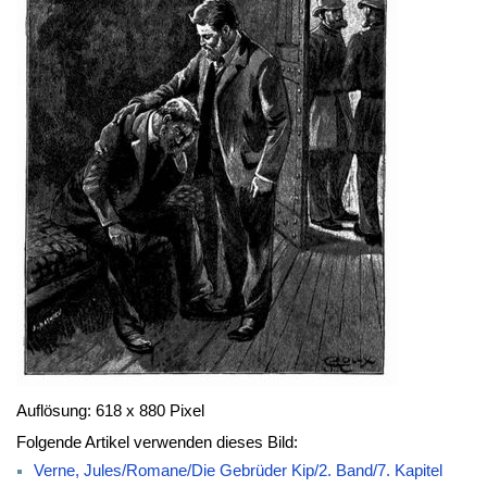
Auflösung: 618 x 880 Pixel
Folgende Artikel verwenden dieses Bild:
Verne, Jules/Romane/Die Gebrüder Kip/2. Band/7. Kapitel