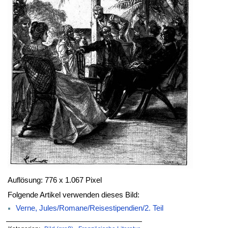
Auflösung: 776 x 1.067 Pixel
Folgende Artikel verwenden dieses Bild:
Verne, Jules/Romane/Reisestipendien/2. Teil